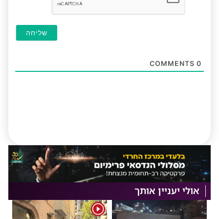
COMMENTS
0
אולי יעניין אותך
1