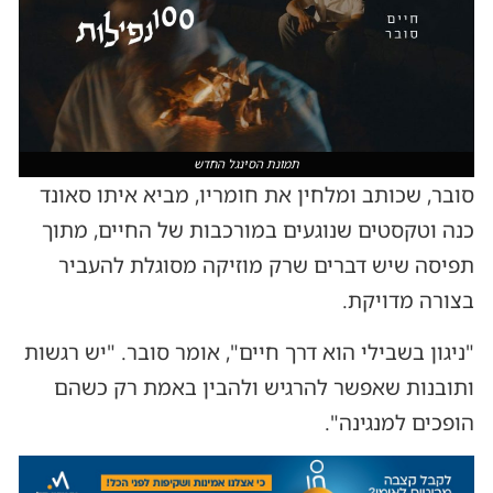
תמונת הסינגל החדש
סובר, שכותב ומלחין את חומריו, מביא איתו סאונד
כנה וטקסטים שנוגעים במורכבות של החיים, מתוך
תפיסה שיש דברים שרק מוזיקה מסוגלת להעביר
בצורה מדויקת.
"ניגון בשבילי הוא דרך חיים", אומר סובר. "יש רגשות
ותובנות שאפשר להרגיש ולהבין באמת רק כשהם
הופכים למנגינה".