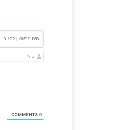
COMMENTS
0