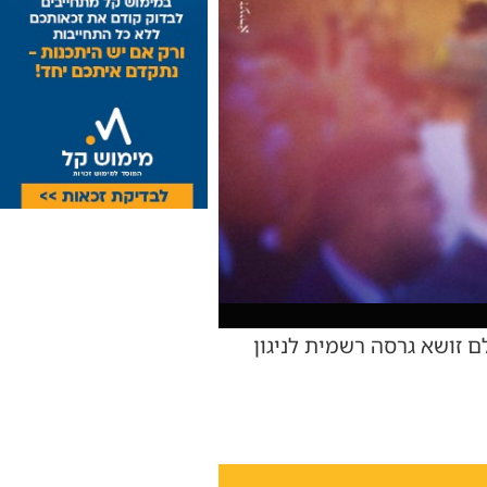
 זושא גרסה רשמית לניגון