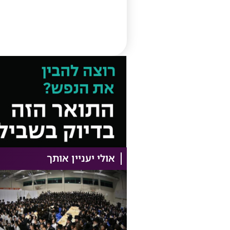
אולי יעניין אותך