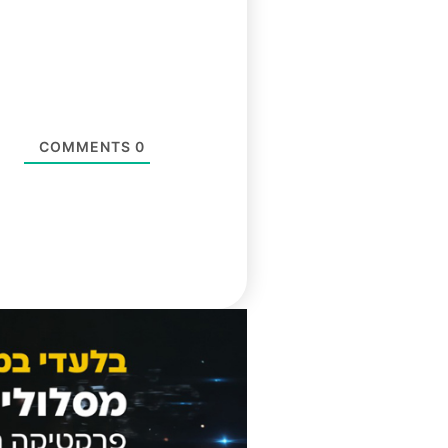
COMMENTS
0