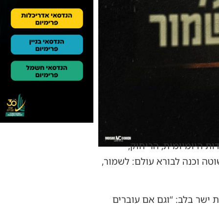
ת היומיומית, הריחוק,
ה וכנה לבורא עולם: לשמור,
 ישר בלב: “וגם אם עוברים