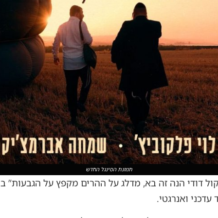
תמונת הסינגל החדש
ל דודי הנה זה בא, מדלג על ההרים מקפץ על הגבעות” בלח
עדכני ואנרגטי.