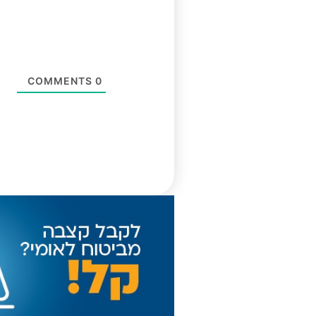
COMMENTS
0