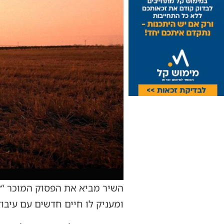
השיר מביא את הפסוק המוכר “קו
ומעניק לו חיים חדשים עם עיבוד 