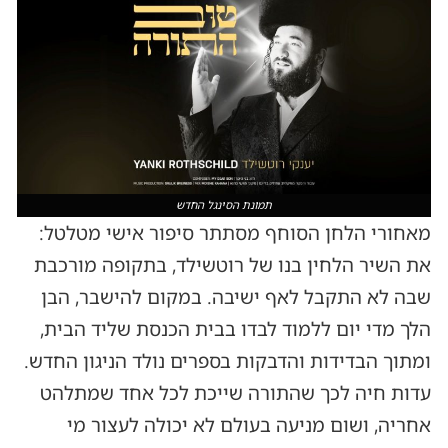
תמונת הסינגל החדש
מאחורי הלחן הסוחף מסתתר סיפור אישי מטלטל:
את השיר הלחין בנו של רוטשילד, בתקופה מורכבת
שבה לא התקבל לאף ישיבה. במקום להישבר, הבן
הלך מדי יום ללמוד לבדו בבית הכנסת שליד הבית,
ומתוך הבדידות והדבקות בספרים נולד הניגון החדש.
עדות חיה לכך שהתורה שייכת לכל אחד שמתלהט
אחריה, ושום מניעה בעולם לא יכולה לעצור מי