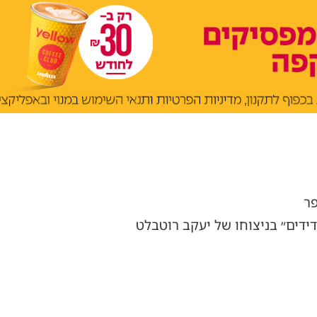
פר
דידים״ בניצוחו של יעקב רוטבלט