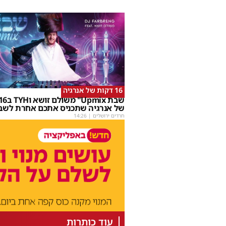
16 דקות של אנרגיה
של אנרגיה שתכניס אתכם אחרת לשב
חרדים ירושלים
|
14:26
עוד כותרות