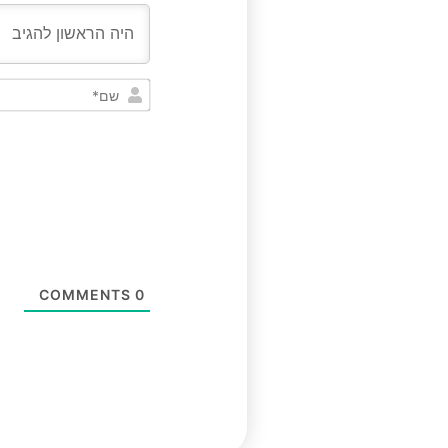
COMMENTS
0