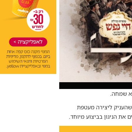
א שמחה.
 שהעניק ליצירה מעטפת
 את הניגון בביצוע מיוחד.