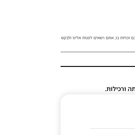
ם זכויות בו, אתם רשאים לפנות אלינו ולבקש
ה ורכילות.