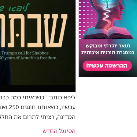
ליפא כותב: "כשראיתי כמה כבוד
עכשיו
המדינה, רציתי לתרום את החלק
הסינגל החדש