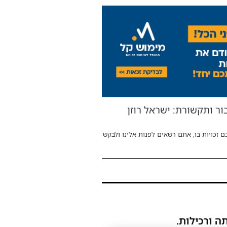
בור ותקשורת: ישראל רוזן
ם זכויות בו, אתם רשאים לפנות אלינו ולבקש
ה ורכילות.