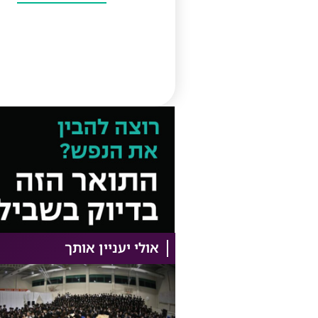
אולי יעניין אותך