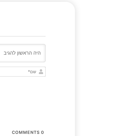
COMMENTS
0