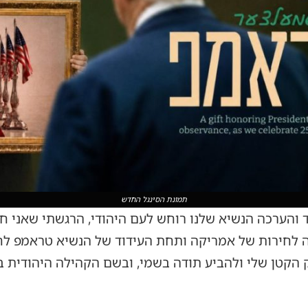
תמונת הסינגל החדש
 והערכה הנשיא שלנו רוחש לעם היהודי, הרגשתי שאני חיי
, כשאנחנו חוגגים 250 שנה לחירות של אמריקה ותחת העידוד של הנשיא 
 הקטן שלי ולהביע תודה בשמי, ובשם הקהילה היהודית 