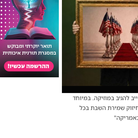
ב להגיב במוזיקה. במיוחד
טראמפ לחיזוק שמירת השבת בכל
באמריקה"