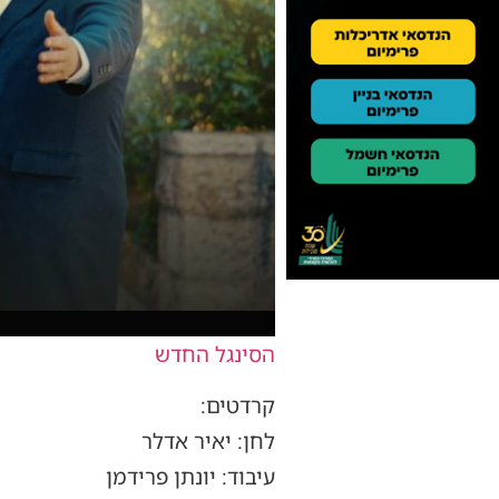
הסינגל החדש
קרדטים:
לחן: יאיר אדלר
עיבוד: יונתן פרידמן