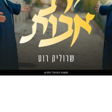
תמונת הסינגל החדש