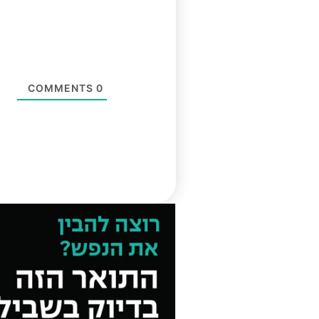
COMMENTS
0