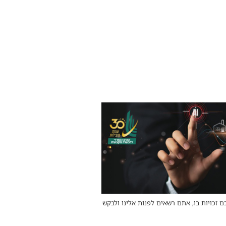
ם זכויות בו, אתם רשאים לפנות אלינו ולבקש