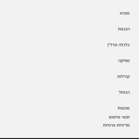
ספרא
הכנסת
כלכלה ונדל"ן
מוזיקה
קהילות
הכותל
שכונות
תנאי שימוש
מדיניות פרטיות