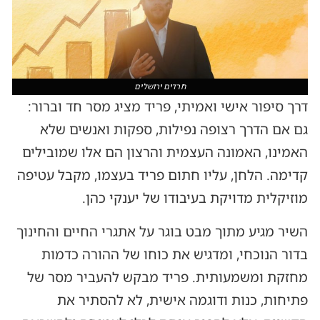
חרדים ירושלים
דרך סיפור אישי ואמיתי, פריד מציג מסר חד וברור:
גם אם הדרך רצופה נפילות, ספקות ואנשים שלא
האמינו, האמונה העצמית והרצון הם אלו שמובילים
קדימה. הלחן, עליו חתום פריד בעצמו, מקבל עטיפה
מוזיקלית מדויקת בעיבודו של יענקי כהן.
השיר מגיע מתוך מבט בוגר על אתגרי החיים והחינוך
בדור הנוכחי, ומדגיש את כוחו של ההורה כדמות
מחזקת ומשמעותית. פריד מבקש להעביר מסר של
פתיחות, כנות ודוגמה אישית, לא להסתיר את