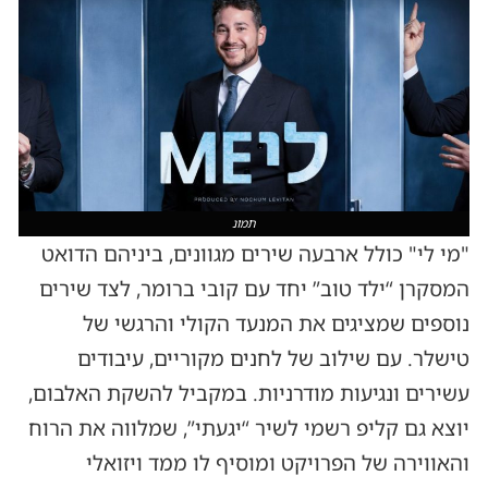
תמונ
"מי לי" כולל ארבעה שירים מגוונים, ביניהם הדואט
המסקרן “ילד טוב” יחד עם קובי ברומר, לצד שירים
נוספים שמציגים את המנעד הקולי והרגשי של
טישלר. עם שילוב של לחנים מקוריים, עיבודים
עשירים ונגיעות מודרניות. במקביל להשקת האלבום,
יוצא גם קליפ רשמי לשיר “יגעתי”, שמלווה את הרוח
והאווירה של הפרויקט ומוסיף לו ממד ויזואלי