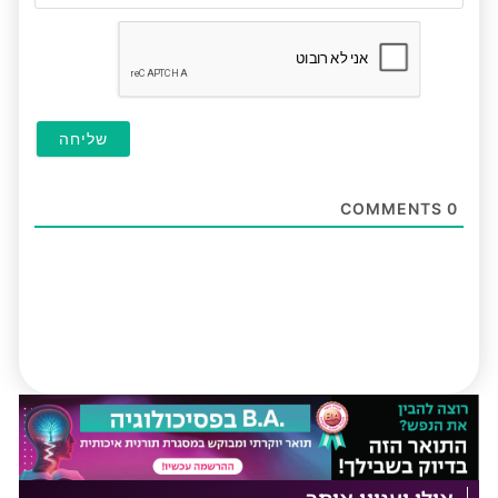
חובה
COMMENTS
0