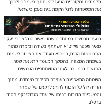
תלמידים ומקורבים הגיעו להשתתף בשמחה ולברך
את המשפחות לרגל הקמת בית נאמן בישראל.
רגעים מרגשים במיוחד נרשמו כאשר הגה"צ רבי יעקב
מאיר שכטר שליט"א השתתף בשירה ובזמרה מתוך
התרוממות הרוח, כשהוא מעודד את הציבור לשמוח
בשמחת המצווה. בהמשך המעמד קרא את שטר
התנאים ברגש רב, לעיני המשתתפים הנרגשים.
השמחה התאפיינה באווירה חסידית מיוחדת, מתוך
הודיה לה' על הזכות להגיע לרגעים של שמחה
והמשכיות הדורות בביתו של אחד מגדולי זקני חסידי
ברסלב.