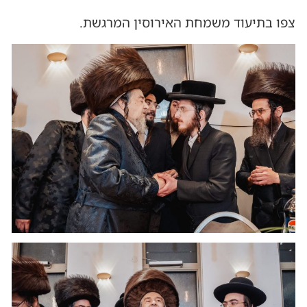
צפו בתיעוד משמחת האירוסין המרגשת.