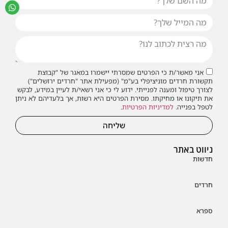
אני מאשר/ת כי הפרטים שמסרתי יישמרו במאגר של "קבוצת
תקשורת חרדים מוניציפלי בע"מ" (מפעילת אתר "חרדים ירושלים")
לצורך טיפול ומענה לפנייתי. ידוע לי כי אני רשאי/ת לעיין במידע, לבקש
את תיקונו או מחיקתו. מסירת הפרטים היא רשות, אך בלעדיהם לא ניתן
לטפל בפנייה.
למדיניות הפרטיות
.
שליחה
ניווט באתר
חדשות
חרדים
ספרא