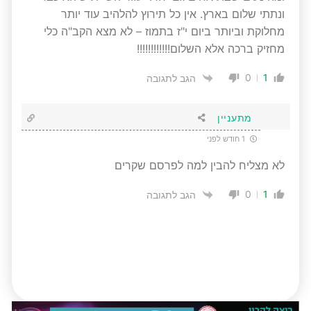
ונתתי שלום בארץ. אין כל תירוץ להלהיב עוד יותר
מחלוקת וביותר ביום י"ז בתמוז – לא מצא הקב"ה כלי
מחזיק ברכה אלא השלום!!!!!!!!!!!!
0
1
הגב לתגובה
מתעניין
1 חודש לפני
לא מצליח להבין למה לפרסם שקרים
0
1
הגב לתגובה