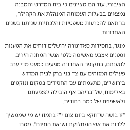
הציבורי. עוד הם מציינים כי בית המדרש והמבנה
נמצאים בבעלות העמותה המנהלת את הקהילה,
בהתאם להכרעות משפטיות והלכתיות שניתנו בשנים
האחרונות.
מנגד, בחסידות סאדיגורה ירושלים דוחים את הטענות
ומפנים אצבע מאשימה כלפי אנשי המחנה היריב.
לטענתם, בתקופה האחרונה מגיעים כמעט מדי ערב
פעילים המזוהים עם צד בני ברק לבית המדרש
בירושלים, מתעמתים עם החסידים במקום ונוקטים
באלימות, שלדבריהם אף הובילה לפציעתם
ולאשפוזם של כמה בחורים.
"זו בושה שדווקא ביום צום י"ז בתמוז יש מי שממשיך
ללבות את אש המחלוקת ושנאת החינם", מסרו