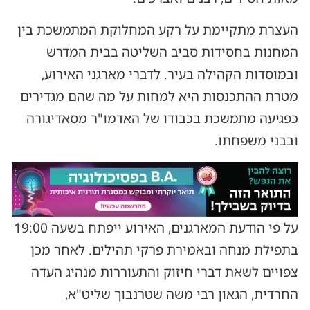
העצרת מתקיימת על רקע המחלוקת המתמשכת בין
המחנות בחסידות סביב השליטה בבית המדרש
ובמוסדות הקהילה בעיר. לדברי מארגני האירוע,
מטרת ההתכנסות היא למחות על מה שהם מגדירים
כפגיעה מתמשכת בכבודו של האדמו"ר מסאדיגורה
ובבני משפחתו.
על פי הודעת המארגנים, האירוע ייפתח בשעה 19:00
בתפילת מנחה ובאמירת פרקי תהילים. לאחר מכן
צפויים לשאת דברי חיזוק והתעוררות מנהיג העדה
החרדית, הגאון רבי משה שטרנבוך שליט"א,