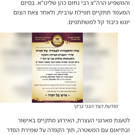
והמשפיע הרה"צ רבי נחום כהן שליט"א. בסיום
המעמד תתקיים תפילת ערבית, ולאחר צאת הצום
יוגש כיבוד קל למשתתפים.
מודעת הצד הבני ברקי
לטענת מארגני העצרת, האירוע מתקיים באישור
ובתיאום עם המשטרה, תוך הקפדה על שמירת הסדר