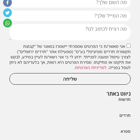
אני מאשר/ת כי הפרטים שמסרתי יישמרו במאגר של "קבוצת
תקשורת חרדים מוניציפלי בע"מ" (מפעילת אתר "חרדים ירושלים")
לצורך טיפול ומענה לפנייתי. ידוע לי כי אני רשאי/ת לעיין במידע, לבקש
את תיקונו או מחיקתו. מסירת הפרטים היא רשות, אך בלעדיהם לא ניתן
לטפל בפנייה.
למדיניות הפרטיות
.
שליחה
ניווט באתר
חדשות
חרדים
ספרא