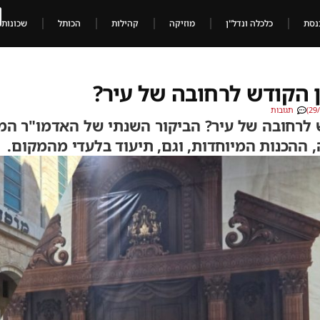
נסת
כלכלה ונדל"ן
מוזיקה
קהילות
הכותל
שכונות
 הקודש לרחובה של עיר?
תגובות
 לרחובה של עיר? הביקור השנתי של האדמו"ר המ
 ההכנות המיוחדות, וגם, תיעוד בלעדי מהמקום.