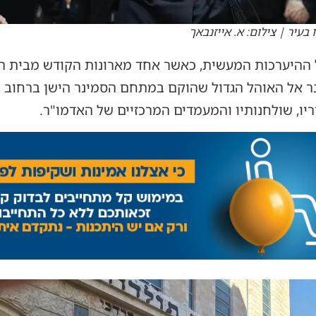
עיר | צילום: א. אייזנבאך
ההיערכות המעשית, כאשר אחד מארונות הקודש מבית ה
 אל האוהל הגדול שהוקם במתחם הסמינר הישן ברחוב מ
ו, שולחנותיו והמעמדים המרכזיים של האדמו"ר.