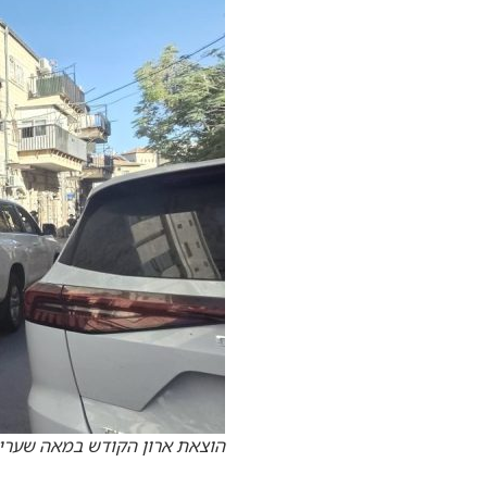
הוצאת ארון הקודש במאה שערי