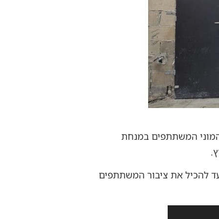
 המוני המשתתפים במנחת
.
עד להכיל את ציבור המשתתפים