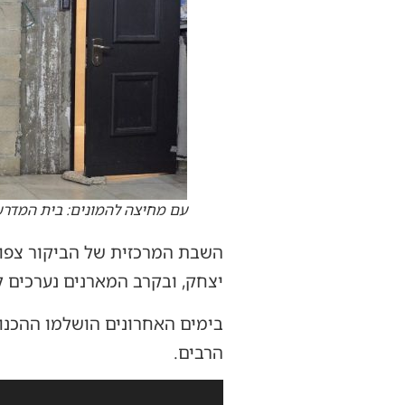
עם מחיצה להמונים: בית המדרש
השבת המרכזית של הביקור צפו
יצחק, ובקרב המארנים נערכים 
בימים האחרונים הושלמו ההכנו
הרבים.
נגן