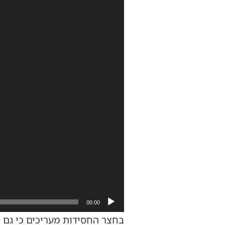
וידאו
00:00
בחצר החסידות מעריכים כי גם ה