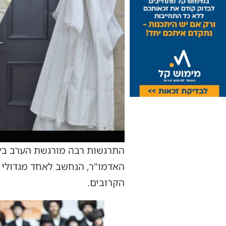
התרגשות רבה מורגשת הערב בקר
האדמו"ר, הנחשב לאחד מגדולי 
הקרובים.