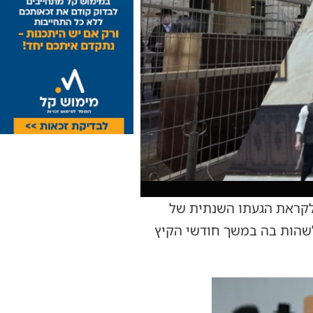
לקראת הגעתו השנתית של
לשהות בה במשך חודשי הקיץ