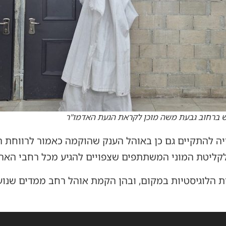
 ברחוב גבעת משה מוכן לקראת הגעת האדמו"ר
יה להתקיים גם כן באוהל הענק שהוקמה כאמור לרווחת
לקליטת המוני המשתתפים שצפויים להגיע מכל רחבי הארץ
ת הלוגיסטיות במקום, ובהן הקמת אוהל רחב ממדים שנו