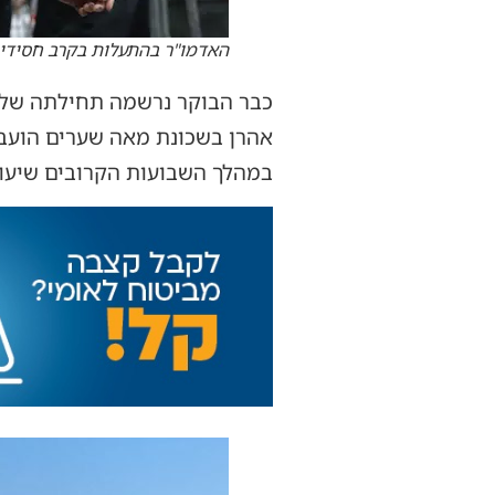
האדמו"ר בהתעלות בקרב חסידיו ב
כבר הבוקר נרשמה תחילתה של 
אהרן בשכונת מאה שערים הועבר
במהלך השבועות הקרובים שיעורי