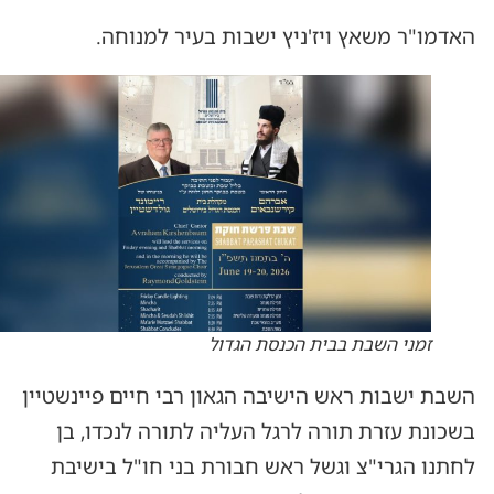
האדמו"ר משאץ ויז'ניץ ישבות בעיר למנוחה.
זמני השבת בבית הכנסת הגדול
השבת ישבות ראש הישיבה הגאון רבי חיים פיינשטיין
בשכונת עזרת תורה לרגל העליה לתורה לנכדו, בן
לחתנו הגרי"צ וגשל ראש חבורת בני חו"ל בישיבת