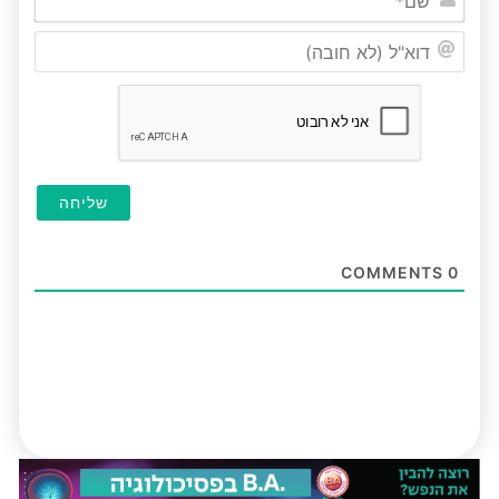
דוא"ל
(לא
חובה
COMMENTS
0