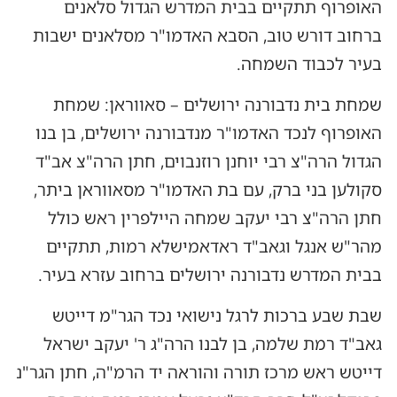
האופרוף תתקיים בבית המדרש הגדול סלאנים
ברחוב דורש טוב, הסבא האדמו"ר מסלאנים ישבות
בעיר לכבוד השמחה.
שמחת בית נדבורנה ירושלים – סאווראן: שמחת
האופרוף לנכד האדמו"ר מנדבורנה ירושלים, בן בנו
הגדול הרה"צ רבי יוחנן רוזנבוים, חתן הרה"צ אב"ד
סקולען בני ברק, עם בת האדמו"ר מסאווראן ביתר,
חתן הרה"צ רבי יעקב שמחה היילפרין ראש כולל
מהר"ש אנגל וגאב"ד ראדאמישלא רמות, תתקיים
בבית המדרש נדבורנה ירושלים ברחוב עזרא בעיר.
שבת שבע ברכות לרגל נישואי נכד הגר"מ דייטש
גאב"ד רמת שלמה, בן לבנו הרה"ג ר' יעקב ישראל
דייטש ראש מרכז תורה והוראה יד הרמ"ה, חתן הגר"נ