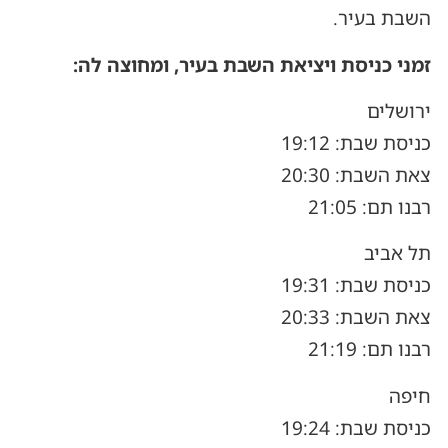
השבת בעיר.
זמני כניסת ויציאת השבת בעיר, ומחוצה לה:
ירושלים
כניסת שבת: 19:12
צאת השבת: 20:30
רבנו תם: 21:05
תל אביב
כניסת שבת: 19:31
צאת השבת: 20:33
רבנו תם: 21:19
חיפה
כניסת שבת: 19:24