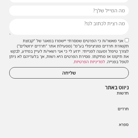
אני מאשר/ת כי הפרטים שמסרתי יישמרו במאגר של "קבוצת
תקשורת חרדים מוניציפלי בע"מ" (מפעילת אתר "חרדים ירושלים")
לצורך טיפול ומענה לפנייתי. ידוע לי כי אני רשאי/ת לעיין במידע, לבקש
את תיקונו או מחיקתו. מסירת הפרטים היא רשות, אך בלעדיהם לא ניתן
לטפל בפנייה.
למדיניות הפרטיות
.
שליחה
ניווט באתר
חדשות
חרדים
ספרא