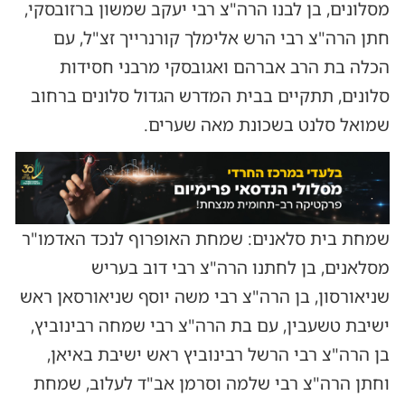
מסלונים, בן לבנו הרה"צ רבי יעקב שמשון ברזובסקי,
חתן הרה"צ רבי הרש אלימלך קורנרייך זצ"ל, עם
הכלה בת הרב אברהם ואגובסקי מרבני חסידות
סלונים, תתקיים בבית המדרש הגדול סלונים ברחוב
שמואל סלנט בשכונת מאה שערים.
שמחת בית סלאנים: שמחת האופרוף לנכד האדמו"ר
מסלאנים, בן לחתנו הרה"צ רבי דוב בעריש
שניאורסון, בן הרה"צ רבי משה יוסף שניאורסאן ראש
ישיבת טשעבין, עם בת הרה"צ רבי שמחה רבינוביץ,
בן הרה"צ רבי הרשל רבינוביץ ראש ישיבת באיאן,
וחתן הרה"צ רבי שלמה וסרמן אב"ד לעלוב, שמחת