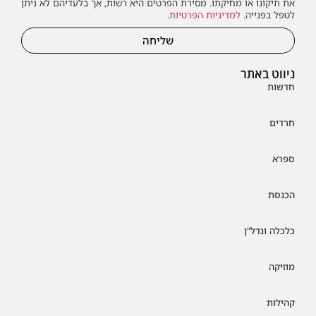
את תיקונו או מחיקתו. מסירת הפרטים היא רשות, אך בלעדיהם לא ניתן
לטפל בפנייה.
למדיניות הפרטיות
.
שליחה
ניווט באתר
חדשות
חרדים
ספרא
הכנסת
כלכלה ונדל"ן
מוזיקה
קהילות