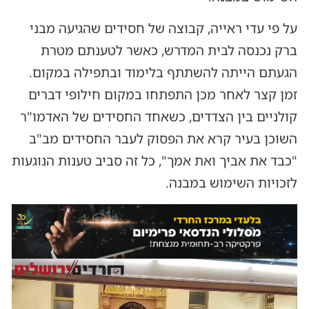
על פי עדי ראייה, קבוצה של חסידים שהגיעה מבני
ברק נכנסה לבית המדרש, כאשר לטענתם מטרת
הגעתם הייתה להשתתף בלימוד ובתפילה במקום.
זמן קצר לאחר מכן התפתחו במקום חילופי דברים
קולניים בין הצדדים, כשאחד החסידים של האדמו"ר
השוכן בעיר קרא את הפסוק לעבר החסידים מב"ב
"כבד את אביך ואת אמך", כל זה סביב טענות הנוגעות
לזכויות השימוש במבנה.
נגן
וידאו