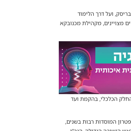
ריסק, ועל דרך הלימוד
ם מצויינים, מקהילת מכנובקא
החלק הכלכלי, בהקמת ועד
פטרון המוסדות רבות בשנים,