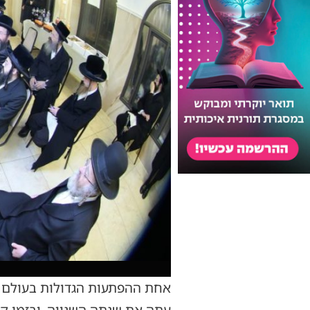
אחת ההפתעות הגדולות בעולם ה