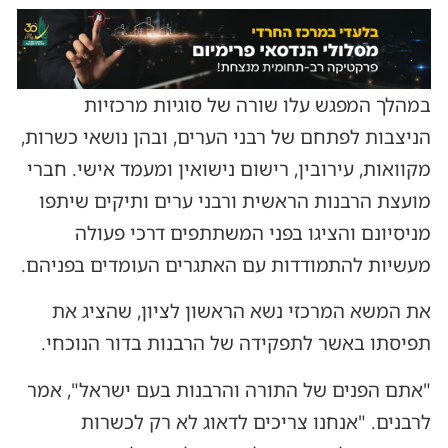
במהלך המפגש עלו שורה של סוגיות מרכזיות
הניצבות לפתחם של רבני הערים, ובהן נושאי כשרות,
מקוואות, עירובין, רישום נישואין ומעמד אישי. חברי
מועצת הרבנות הראשית ורבני ערים ותיקים שיתפו
מניסיונם והציגו בפני המשתתפים דרכי פעולה
מעשיות להתמודדות עם האתגרים העומדים בפניהם.
את המשא המרכזי נשא הראשון לציון, שהציג את
תפיסתו באשר לתפקידה של הרבנות בדור הנוכחי.
"אתם הפנים של התורה והרבנות בעם ישראל", אמר
לרבנים. "אנחנו צריכים לדאוג לא רק לכשרות