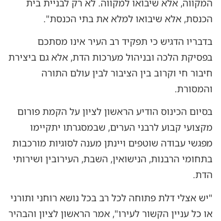
המקווה, אלא שיבואו למקווה. לא רק לבניית בית
הכנסת, אלא שיבואו למלא את בתי הכנסת".
בדבריו הדגיש כי תפקיד רב העיר אינו מסתכם
בפסיקת הלכה ובניהול מערכות הדת, אלא גם ביצירת
חיבור חי וקרוב בין הציבור לבין עולם התורה
והמסורת.
בסיום הכינוס הודיע הראשון לציון על הקמת פורום
מקצועי קבוע לרבני הערים, שבמסגרתו יתקיימו
מפגשי עבודה שוטפים ויינתן מענה לסוגיות מורכבות
בתחומי הרבנות, הנישואין, השבת, העירובין ושירותי
הדת.
"יש אצלי דלת פתוחה לכל רב בכל נושא רוחני ותורני
או כל עניין הקשור לעירו", אמר הראשון לציון והבהיר