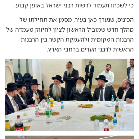
כי לשכתו תעמוד לרשות רבני ישראל באופן קבוע.
הכינוס, שנערך כאן בעיר, מסמן את תחילתו של
מהלך חדש שמוביל הראשון לציון לחיזוק מעמדה של
הרבנות המקומית ולהעמקת הקשר בין הרבנות
הראשית לרבני הערים ברחבי הארץ.