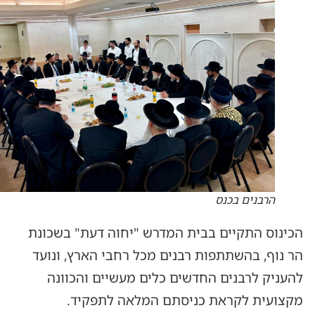
הרבנים בכנס
הכינוס התקיים בבית המדרש "יחוה דעת" בשכונת
הר נוף, בהשתתפות רבנים מכל רחבי הארץ, ונועד
להעניק לרבנים החדשים כלים מעשיים והכוונה
מקצועית לקראת כניסתם המלאה לתפקיד.