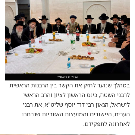
הרבנים במעמד
במהלך שנועד לחזק את הקשר בין הרבנות הראשית
לרבני השטח, כינס הראשון לציון והרב הראשי
לישראל, הגאון רבי דוד יוסף שליט"א, את רבני
הערים, היישובים והמועצות האזוריות שנבחרו
לאחרונה לתפקידם.