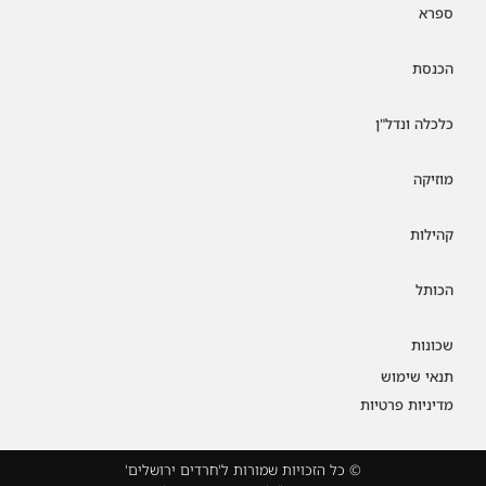
ספרא
הכנסת
כלכלה ונדל"ן
מוזיקה
קהילות
הכותל
שכונות
תנאי שימוש
מדיניות פרטיות
© כל הזכויות שמורות ל'חרדים ירושלים'