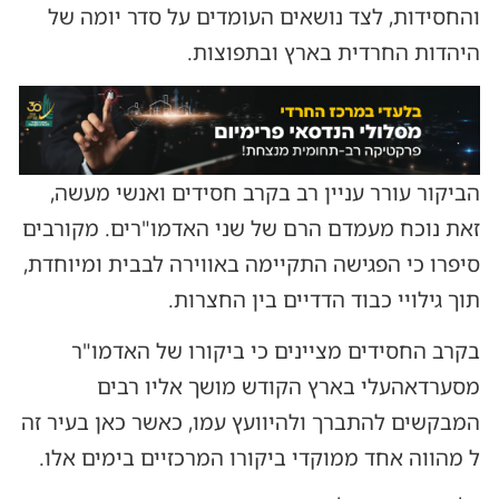
והחסידות, לצד נושאים העומדים על סדר יומה של
היהדות החרדית בארץ ובתפוצות.
הביקור עורר עניין רב בקרב חסידים ואנשי מעשה,
זאת נוכח מעמדם הרם של שני האדמו"רים. מקורבים
סיפרו כי הפגישה התקיימה באווירה לבבית ומיוחדת,
תוך גילויי כבוד הדדיים בין החצרות.
בקרב החסידים מציינים כי ביקורו של האדמו"ר
מסערדאהעלי בארץ הקודש מושך אליו רבים
המבקשים להתברך ולהיוועץ עמו, כאשר כאן בעיר זה
ל מהווה אחד ממוקדי ביקורו המרכזיים בימים אלו.