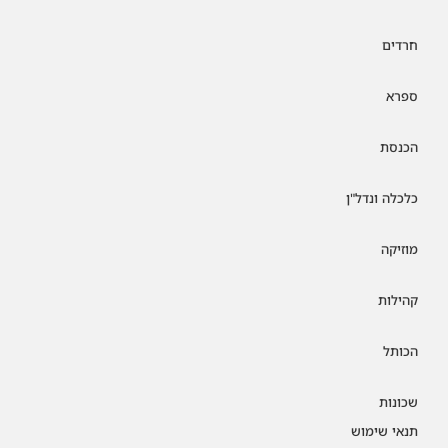
חרדים
ספרא
הכנסת
כלכלה ונדל"ן
מוזיקה
קהילות
הכותל
שכונות
תנאי שימוש