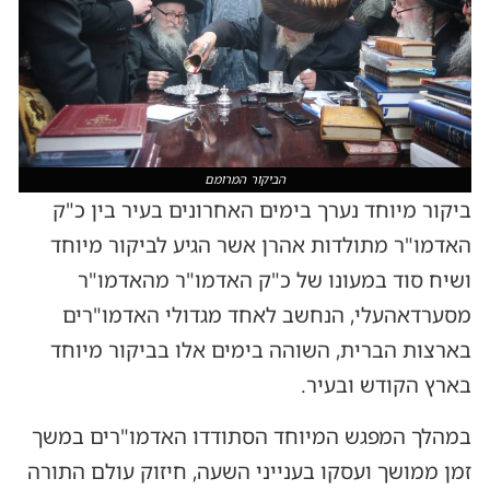
הביקור המרומם
ביקור מיוחד נערך בימים האחרונים בעיר בין כ"ק
האדמו"ר מתולדות אהרן אשר הגיע לביקור מיוחד
ושיח סוד במעונו של כ"ק האדמו"ר מהאדמו"ר
מסערדאהעלי, הנחשב לאחד מגדולי האדמו"רים
בארצות הברית, השוהה בימים אלו בביקור מיוחד
בארץ הקודש ובעיר.
במהלך המפגש המיוחד הסתודדו האדמו"רים במשך
זמן ממושך ועסקו בענייני השעה, חיזוק עולם התורה