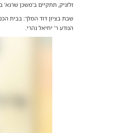
זלזניק, תתקיים ב'משכן שרגא' ב
שבת בציון דוד המלך: בבית הכנ
הנודע ר' יחיאל נהרי.