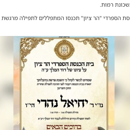
שכונת רמות.
סת הספרדי "הר ציון" תכנסו המתפללים לתפילה מרגשת ע