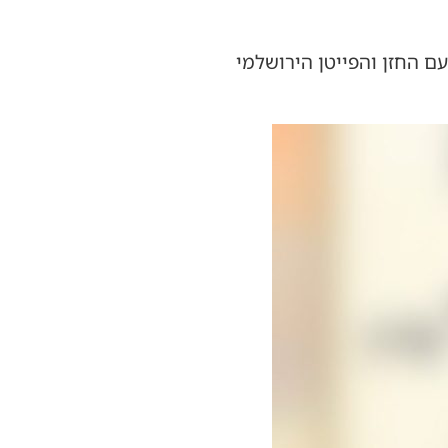
ם החזן והפייטן הירושלמי