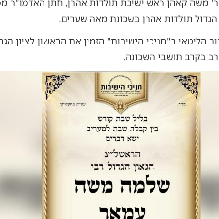
ר' משה קאהן ראש ישיבת תולדות אהרן, חתן האדמו"ר מ
גדול תולדות אהרן בשכונת מאה שערים.
בור הליטאי ב"חניכי הישיבות" הזמין את הראשון לציון ה
 רב בקרב תושבי השכונה.