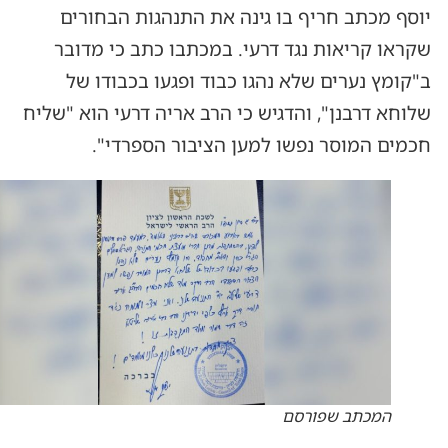
יוסף מכתב חריף בו גינה את התנהגות הבחורים
שקראו קריאות נגד דרעי. במכתבו כתב כי מדובר
ב"קומץ נערים שלא נהגו כבוד ופגעו בכבודו של
שלוחא דרבנן", והדגיש כי הרב אריה דרעי הוא "שליח
חכמים המוסר נפשו למען הציבור הספרדי".
המכתב שפורסם