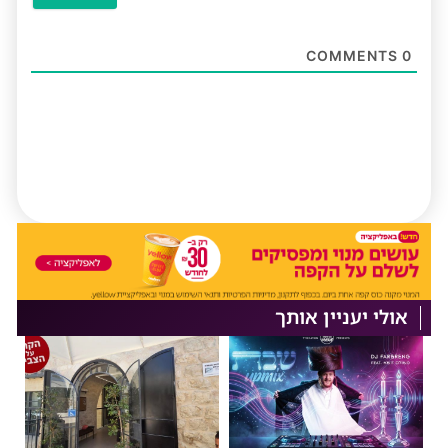
COMMENTS
0
אולי יעניין אותך