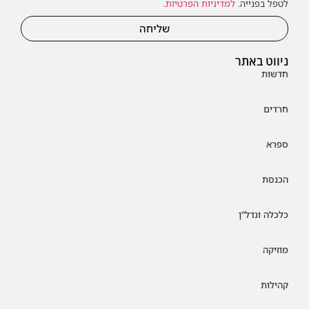
לטפל בפנייה.
למדיניות הפרטיות
.
שליחה
ניווט באתר
חדשות
חרדים
ספרא
הכנסת
כלכלה ונדל"ן
מוזיקה
קהילות