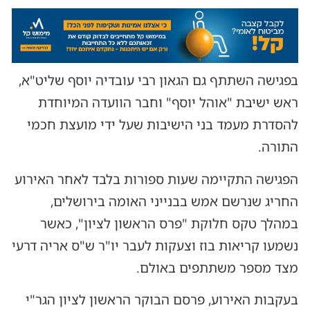
בפגישה השתתף גם הגאון רבי עובדיה יוסף שליט"א,
ראש ישיבת "אוהל יוסף" וחבר הוועדה המיוחדת
להסדרת מעמד בני הישיבות שעל ידי מועצת חכמי
התורה.
הפגישה התקיימה שעות ספורות בלבד לאחר האירוע
החריג שנרשם אמש בבנייני האומה בירושלים,
במהלך טקס חלוקת "פרס הראשון לציון", כאשר
נשמעו קריאות בוז וצעקות לעבר יו"ר ש"ס אריה דרעי
מצד מספר משתתפים באולם.
בעקבות האירוע, פרסם הבוקר הראשון לציון הגר"י