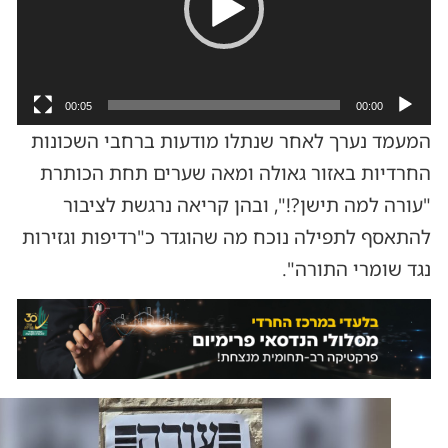
00:05
00:00
המעמד נערך לאחר שנתלו מודעות ברחבי השכונות
החרדיות באזור גאולה ומאה שערים תחת הכותרת
"עורה למה תישן?!", ובהן קריאה נרגשת לציבור
להתאסף לתפילה נוכח מה שהוגדר כ"רדיפות וגזירות
נגד שומרי התורה".