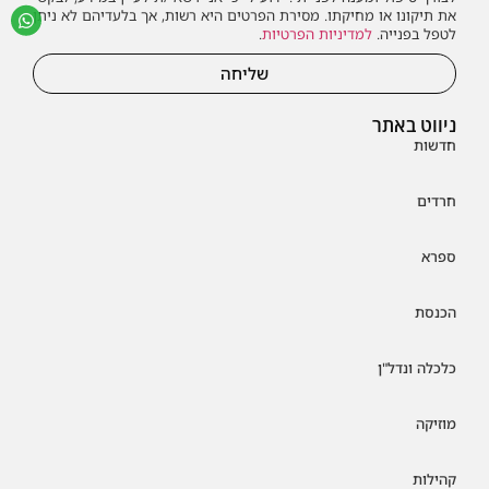
את תיקונו או מחיקתו. מסירת הפרטים היא רשות, אך בלעדיהם לא ניתן
לטפל בפנייה.
למדיניות הפרטיות
.
שליחה
ניווט באתר
חדשות
חרדים
ספרא
הכנסת
כלכלה ונדל"ן
מוזיקה
קהילות