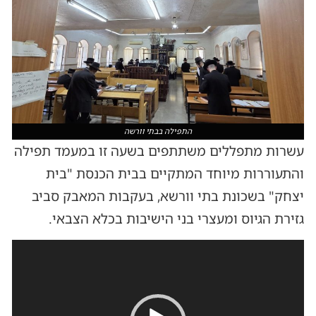
התפילה בבתי וורשה
עשרות מתפללים משתתפים בשעה זו במעמד תפילה
והתעוררות מיוחד המתקיים בבית הכנסת "בית
יצחק" בשכונת בתי וורשא, בעקבות המאבק סביב
גזירת הגיוס ומעצרי בני הישיבות בכלא הצבאי.
נגן
וידאו