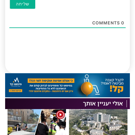
COMMENTS
0
אולי יעניין אותך
1