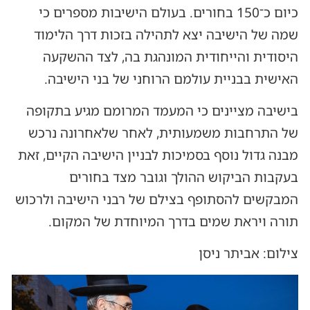
כיום כ־150 בחורים. בעולם הישיבות מספרים כי
שמה של הישיבה יצא לתהילה בזכות דרך הלימוד
היסודית והייחודית המונהגת בה, לצד ההשקעה
האישית בבניית עולמם הרוחני של בני הישיבה.
בישיבה מציינים כי המעמד המרומם מגיע בתקופה
של התרחבות משמעותית, לאחר שלאחרונה נרכש
מבנה גדול נוסף בסמיכות לבניין הישיבה הקיים, זאת
בעקבות הביקוש ההולך וגובר מצד בחורים
המבקשים להסתופף בצילם של רבני הישיבה ולרכוש
תורה ויראת שמים בדרך המיוחדת של המקום.
צילום: אביתר ניסן