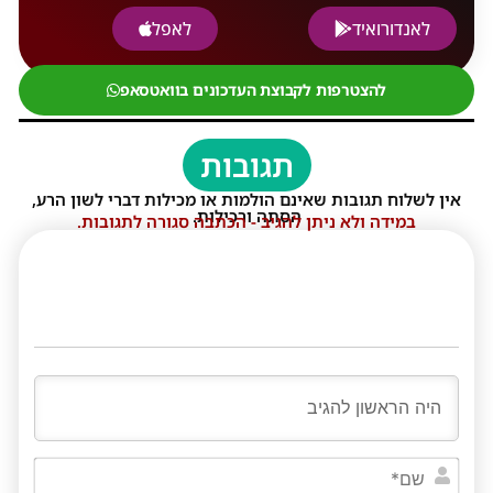
לאנדורואיד
לאפל
להצטרפות לקבוצת העדכונים בוואטסאפ
תגובות
אין לשלוח תגובות שאינם הולמות או מכילות דברי לשון הרע,
הסתה ורכילות.
במידה ולא ניתן להגיב - הכתבה סגורה לתגובות.
שם*