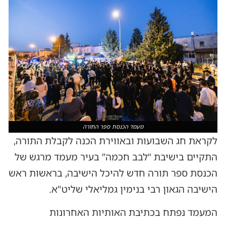
מעמד הכנסת ספר התורה
לקראת חג השבועות ובאווירת הכנה לקבלת התורה,
התקיים בישיבת “לבב חכמה” בעיר מעמד מרגש של
הכנסת ספר תורה חדש להיכל הישיבה, בראשות ראש
הישיבה הגאון רבי בנימין גמליאלי שליט"א.
המעמד נפתח בכתיבת האותיות האחרונות