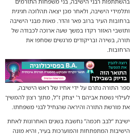
בהשתתפות רבני הישיבה, בני משפחות התורמים
ותלמידי הישיבה, ולאחר מכן יצאה תהלוכה חגיגית
ברחובות העיר ברוב פאר והדר. מאות מבני הישיבה
ותושבי האזור רקדו במשך שעה ארוכה לכבודה של
תורה, בשירה ובריקודים מרגשים שסחפו את
הרחובות.
ספר התורה נתרם על ידי אחיו של ראש הישיבה,
לעילוי נשמת אביהם ר' יצחק ז"ל, מתוך רצון להמשיך
את מורשת התורה והיראה שהנחיל לבני משפחתו.
ישיבת “לבב חכמה” נחשבת בשנים האחרונות לאחת
הישיבות המתפתחות והמוערכות בעיר, והיא מונה