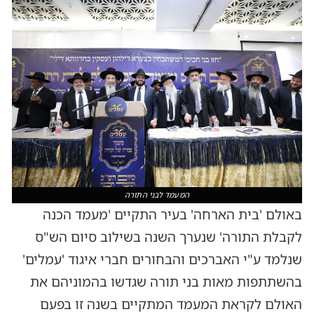
המעמד לבני התורה
באולם 'בית הארחה' בעיר התקיים 'מעמד הכנה
לקבלת התורה' שנערך השנה בשילוב סיום הש"ס
שנלמד ע"י האברכים והבחורים חברי איגוד 'עמלים'
בהשתתפות מאות בני תורה שגדשו בהמוניהם את
האולם לקראת המעמד המתקיים בשנה זו בפעם