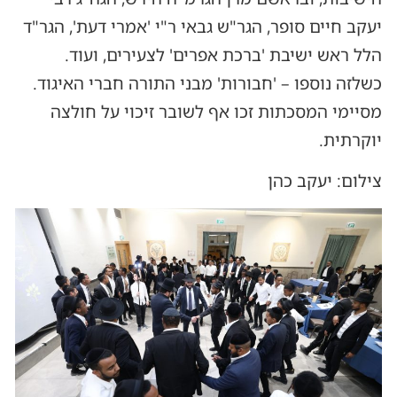
יעקב חיים סופר, הגר"ש גבאי ר"י 'אמרי דעת', הגר"ד
הלל ראש ישיבת 'ברכת אפרים' לצעירים, ועוד.
כשלזה נוספו – 'חבורות' מבני התורה חברי האיגוד.
מסיימי המסכתות זכו אף לשובר זיכוי על חולצה
יוקרתית.
צילום: יעקב כהן