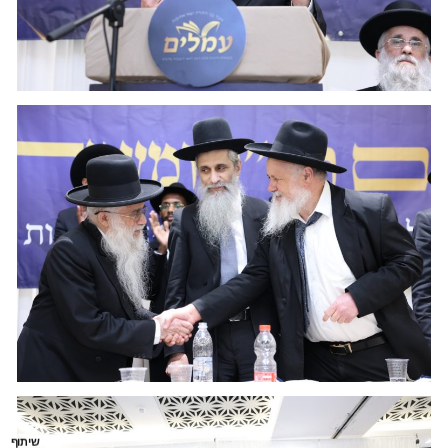
שיתוף