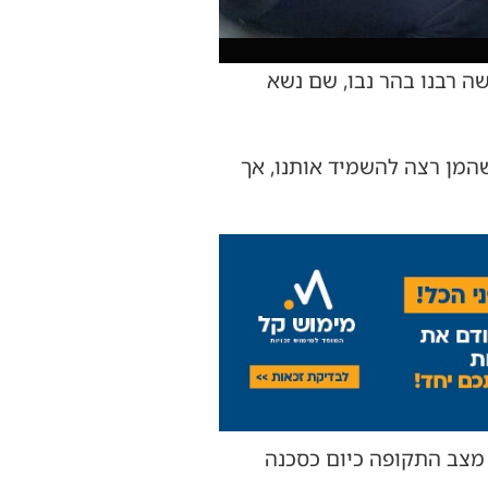
ה רבנו בהר נבו, שם נשא
 למשה רבנו ואומרים לו -עברו למעלה מ-2000 שנה מאז שהמן רצה להשמיד אותנו, אך
ת מצב התקופה כיום כסכנה