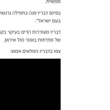
ממשית.
בסיום דבריו פנה בתפילה נרגשת
בעם ישראל".
דבריו מעוררות הדים בעיקר בקר
של מתיחות באזור מול איראן.
צפו בדבריו המלאים אמש:
נגן
וידאו