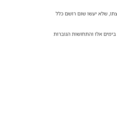
צתו, שלא יעשו שום רושם כלל
בימים אלו והתחושות הגוברות