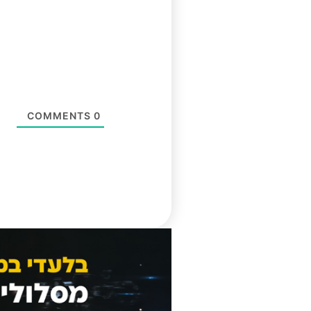
COMMENTS
0