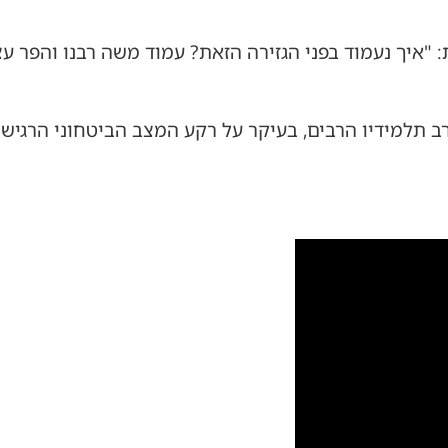
: "איך נעמוד בפני הגזירה הזאת? עמוד משה רבנו והפר ע
ב תלמידיו הרבים, בעיקר על רקע המצב הביטחוני הרגיש 