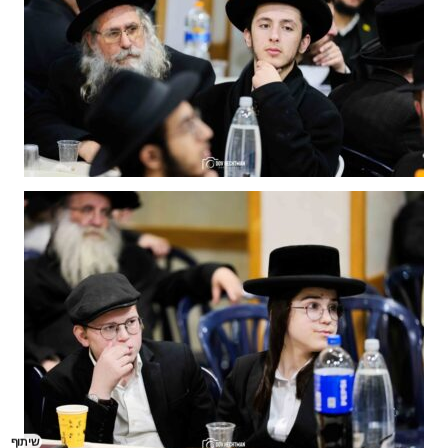
שיתוף