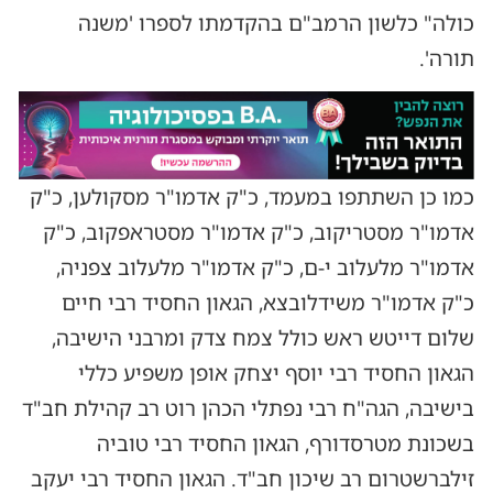
כולה" כלשון הרמב"ם בהקדמתו לספרו 'משנה
תורה'.
כמו כן השתתפו במעמד, כ"ק אדמו"ר מסקולען, כ"ק
אדמו"ר מסטריקוב, כ"ק אדמו"ר מסטראפקוב, כ"ק
אדמו"ר מלעלוב י-ם, כ"ק אדמו"ר מלעלוב צפניה,
כ"ק אדמו"ר משידלובצא, הגאון החסיד רבי חיים
שלום דייטש ראש כולל צמח צדק ומרבני הישיבה,
הגאון החסיד רבי יוסף יצחק אופן משפיע כללי
בישיבה, הגה"ח רבי נפתלי הכהן רוט רב קהילת חב"ד
בשכונת מטרסדורף, הגאון החסיד רבי טוביה
זילברשטרום רב שיכון חב"ד. הגאון החסיד רבי יעקב