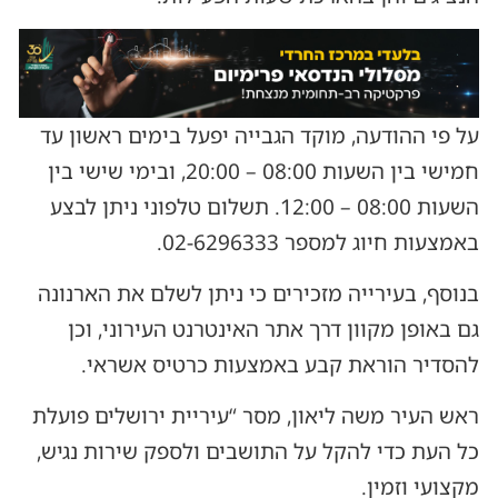
על פי ההודעה, מוקד הגבייה יפעל בימים ראשון עד
חמישי בין השעות 08:00 – 20:00, ובימי שישי בין
השעות 08:00 – 12:00. תשלום טלפוני ניתן לבצע
באמצעות חיוג למספר 02-6296333.
בנוסף, בעירייה מזכירים כי ניתן לשלם את הארנונה
גם באופן מקוון דרך אתר האינטרנט העירוני, וכן
להסדיר הוראת קבע באמצעות כרטיס אשראי.
ראש העיר משה ליאון, מסר “עיריית ירושלים פועלת
כל העת כדי להקל על התושבים ולספק שירות נגיש,
מקצועי וזמין.