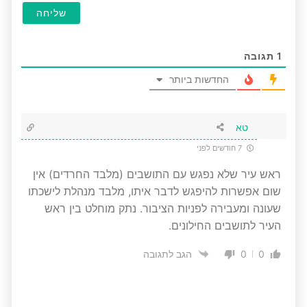
1
תגובה
החדשות ביותר
טא
7 חודשים לפני
ראש עיר שלא נפגש עם התושבים (מלבד החרדים) אין
שום אפשרות להיפגש לדבר איתו, מלבד מנהלת לישכתו
שעונה ומעבירה לפניות הציבור. נתק מוחלט בין ראש
העיר לתושבים החילונים.
0
0
הגב לתגובה