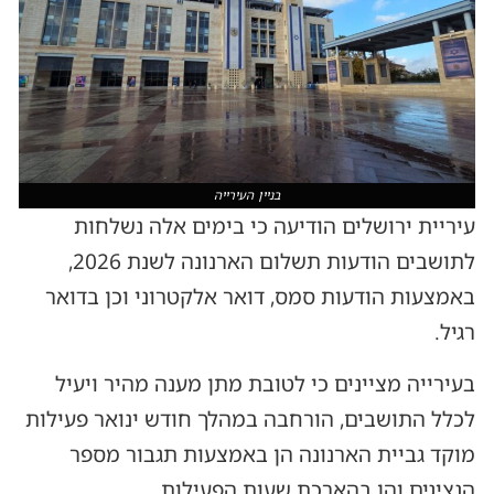
בניין העירייה
עיריית ירושלים הודיעה כי בימים אלה נשלחות
לתושבים הודעות תשלום הארנונה לשנת 2026,
באמצעות הודעות סמס, דואר אלקטרוני וכן בדואר
רגיל.
בעירייה מציינים כי לטובת מתן מענה מהיר ויעיל
לכלל התושבים, הורחבה במהלך חודש ינואר פעילות
מוקד גביית הארנונה הן באמצעות תגבור מספר
הנציגים והן בהארכת שעות הפעילות.