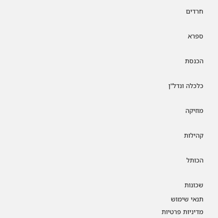
חרדים
ספרא
הכנסת
כלכלה ונדל"ן
מוזיקה
קהילות
הכותל
שכונות
תנאי שימוש
מדיניות פרטיות