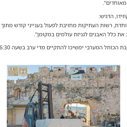
מאוחדים”.
ידו, הדגיש:
וחדת, רשות העתיקות מחויבת לפעול בענייני קודש מתוך
את כלל האבנים לגניזת עולמים במקומן”.