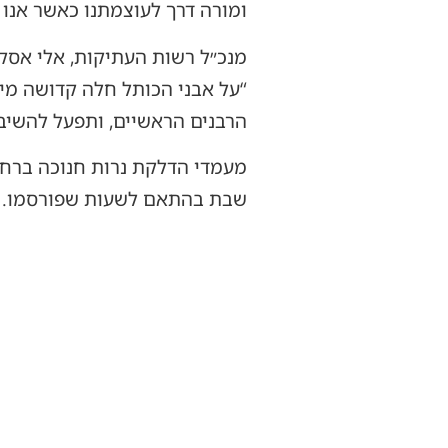
ומורה דרך לעוצמתנו כאשר אנו 
מנכ״ל רשות העתיקות, אלי אסקוז
“על אבני הכותל חלה קדושה מי
הרבנים הראשיים, ותפעל להשיב 
שבת בהתאם לשעות שפורסמו.