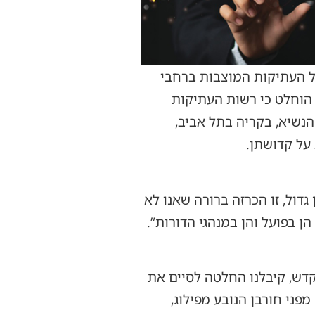
ל העתיקות המוצבות ברחבי
 הוחלט כי רשות העתיקות
הנשיא, בקריה בתל אביב,
על קדושתן.
דול, זו הכרזה ברורה שאנו לא
 בפועל והן במנהגי הדורות”.
קדש, קיבלנו החלטה לסיים את
פני חורבן הנובע מפילוג,