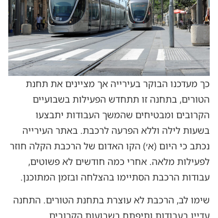
כך מעדכנו הבוקר בעירייה אך מציינים את תחנת
הטורים, בתחנה זו תתחדש הפעילות בשבועיים
הקרובים ומבטיחים שהמשך העבודות יתבצעו
בשעות לילה וללא הפרעה לרכבת. באתר העירייה
נכתב כי היום (א׳) הקו האדום של הרכבת הקלה חוזר
לפעילות מלאה. אחרי כמה חודשים לא פשוטים,
עבודות הרכבת הסתיימו בהצלחה ובזמן המתוכנן.
שימו לב, הרכבת לא עוצרת בתחנת הטורים. התחנה
עדיין בעבודות ותיפתח בשבועות הקרובים.