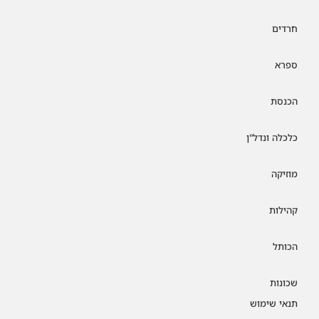
חרדים
ספרא
הכנסת
כלכלה ונדל"ן
מוזיקה
קהילות
הכותל
שכונות
תנאי שימוש