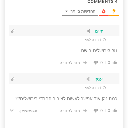
COMMENTS
4
החדשות ביותר
חיים
1 חודש לפני
נזק לירושלים בושה
0
0
הגב לתגובה
יענקי
1 חודש לפני
כמה נזק עוד אפשר לעשות לציבור החרדי בירושלים??
0
0
הגב לתגובה
הצג תשובות
(2)