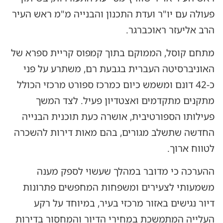
פעולה עם יו"ר ועדת התכנון והבנייה מ"מ ראש העיר
הרב אליעזר ראוכברגר.
מתחם קוסל, הממוקם בתוך קמפוס קריית ספרא של
האוניברסיטה העברית בגבעת רם, משתרע על פני
כ-42 דונם ומשמש כיום כמרכז ספורט מרכזי הכולל
מתקנים מתקדמים ואצטדיון פעיל. לצד המשך
פעילותו הספורטיבית, אושרה כעת תוכנית הבנייה
החדשה שתשלב מגורים, בהם מאות דירות להשכרה
לטווח ארוך.
ההערכה כי מדובר במהלך שעשוי לספק מענה
משמעותי לצעירים ומשפחות המחפשים פתרונות
דיור נגישים באזור מרכזי בעיר, במיוחד על רקע
העלייה המתמשכת במחירי הדיור והמחסור בדירות