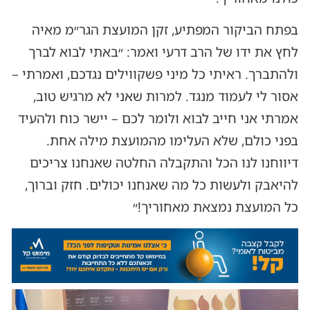
בפתח הביקור המפתיע, זקן המועצת הגר״מ מאיה
לחץ את ידו של הרב דרעי ואמר: ״באתי לבוא לברך
ולהתברך. ראיתי כל מיני פשקווילים נגדכם, ואמרתי –
אסור לי לעמוד מנגד. למרות שאני לא מרגיש טוב,
אמרתי אני חייב לבוא ולומר לכם – יישר כוח ולהעיד
בפני כולם, שלא העלימו מהמועצת מילה אחת.
דיווחנו לנו הכל והתקבלה החלטה שאנחנו צריכים
להיאבק ולעשות כל מה שאנחנו יכולים. חזק וברוך,
כל המועצת נמצאת מאחוריך!״
נגן