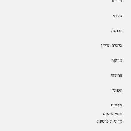
חרדים
ספרא
הכנסת
כלכלה ונדל"ן
מוזיקה
קהילות
הכותל
שכונות
תנאי שימוש
מדיניות פרטיות