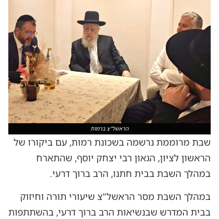
הראשל"צ ברמות
שבת מרוממת נרשמה בשכונת רמות, עם ביקורו של
הראשון לציון, הגאון רבי יצחק יוסף, שהתארח
במהלך השבת בבית חתנו, הרב ברוך דרעי.
במהלך השבת מסר הראשל"צ שיעורי תורה וחיזוק
בבית המדרש שבנשיאות הרב ברוך דרעי, בהשתתפות