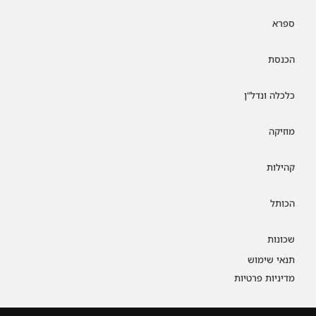
ספרא
הכנסת
כלכלה ונדל"ן
מוזיקה
קהילות
הכותל
שכונות
תנאי שימוש
מדיניות פרטיות