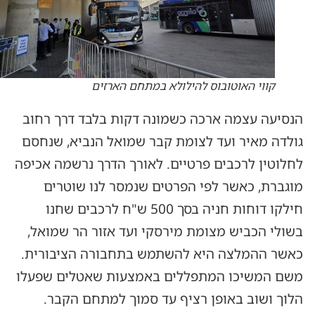
קווי האוטובוס להילולא במתחם הארזים
הנסיעה עצמה ארכה כשמונה דקות בלבד דרך רחוב
גולדה מאיר ועד לצומת קבר שמואל הנביא, שנחסם
לחלוטין לרכבים פרטיים. לאורך הדרך נרשמה אכיפה
מוגברת, כאשר לפי הפרטים שנמסר לנו שוטרים
חילקו דוחות חניה בסך 500 ש"ח לרכבים שחנו
בשולי הכביש מצומת מירסקי ועד אזור הר שמואל,
כאשר ההמלצה היא להשתמש בתחבורה הציבורית.
משם המשיכו המתפללים באמצעות שאטלים שפעלו
הלוך ושוב באופן רציף עד סמוך למתחם הקבר.