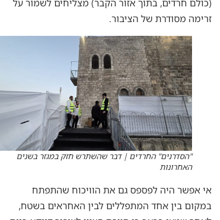
(כולם חרדים, בתוך אזור הקבר) מצליחים לשמור על
זרימה מסודרת של הציבור.
"הסדרנים" החרדים | דבר שהשתרש חזק במגזר בשנים
האחרונות
אי אפשר היה לפספס גם את הוויכוח שהתפתח
במקום בין אחד המתפללים לבין האחראים בשטח,