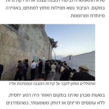
במקום. הציבור נשא תפילות מחוץ למתחם, באווירה
מיוחדת ומרוממת.
מתפללים מחוץ לקבר על קירות המבנה ובסמיכות אליו
בשעות שבהן שהינו במקום האזור היה רגוע יחסית,
ללא עומסים חריגים או דוחק משמעותי, כשהסדרנים