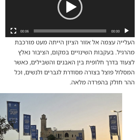
00:06
00:00
העלייה עצמה אל אזור הציון הייתה מעט מורכבת
מהרגיל. בעקבות השינויים במקום, הציבור נאלץ
לצעוד בדרך חלופית בין האבנים והשבילים, כאשר
המסלול פוצל בצורה מסודרת לגברים ולנשים, וכל
ההר חולק בהפרדה מלאה.