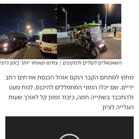
השאטאלים לעולים ולנזקקים | צולמו מאוחר יותר בזמן היצי
מחוץ למתחם הקבר הוקם אוהל הכנסת אורחים רחב
ידיים, שם יכלו המוני המתפללים להיכנס, לנוח מעט
ולהתכבד בשתייה חמה, כיבוד ומזון קל לאורך שעות
העלייה לציון.
נגן
וידאו