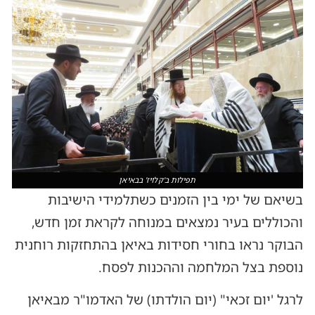
תפילות ב'קלויז' בבאיאן
בשיאם של ימי בין הזמנים כשתלמידי הישיבות
והכוללים בעיר נמצאים במנוחה לקראת זמן חדש,
הבוקר נראו בחורי חסידות באיאן בהתחזקות רוחנית
נוספת בצל המלחמה וההכנות לפסח.
לרגל 'יום זכאי" (יום הולדתו) של האדמו"ר מבאיאן