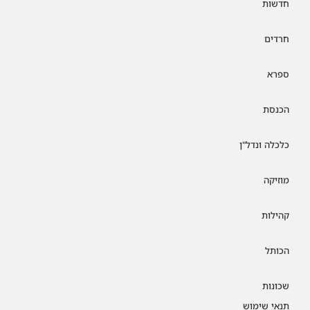
חדשות
חרדים
ספרא
הכנסת
כלכלה ונדל"ן
מוזיקה
קהילות
הכותל
שכונות
תנאי שימוש