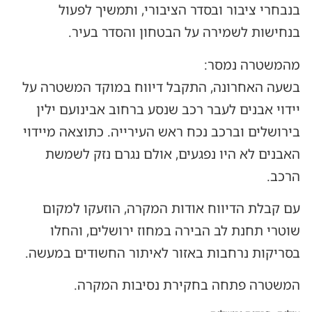
בנבחרי ציבור ובסדר הציבורי, ותמשיך לפעול
בנחישות לשמירה על הבטחון והסדר בעיר.
מהמשטרה נמסר:
בשעה האחרונה, התקבל דיווח במוקד המשטרה על
יידוי אבנים לעבר רכב שנסע ברחוב אבינועם ילין
בירושלים וברכב נכח ראש העירייה. כתוצאה מיידוי
האבנים לא היו נפגעים, אולם נגרם נזק לשמשת
הרכב.
עם קבלת הדיווח אודות המקרה, הוזעקו למקום
שוטרי תחנת לב הבירה במחוז ירושלים, והחלו
בסריקות נרחבות באזור לאיתור החשודים במעשה.
המשטרה פתחה בחקירת נסיבות המקרה.