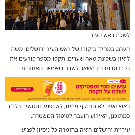
לשכת ראש העיר
הערב, במהלך ביקורו של ראש העיר ירושלים, משה
ליאון בשכונת מאה שערים, תקפו מספר פורעים את
רכבו וגרמו בין השאר לשבר בשמשה האחורית.
ראש העיר לא הותקף פיזית, לא נפגע, והמשיך בלו"ז
כמתוכנן, האירוע הועבר לטיפול המשטרה.
עיריית ירושלים רואה בחומרה כל ניסיון לפגוע