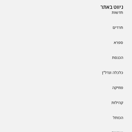
ניווט באתר
חדשות
חרדים
ספרא
הכנסת
כלכלה ונדל"ן
מוזיקה
קהילות
הכותל