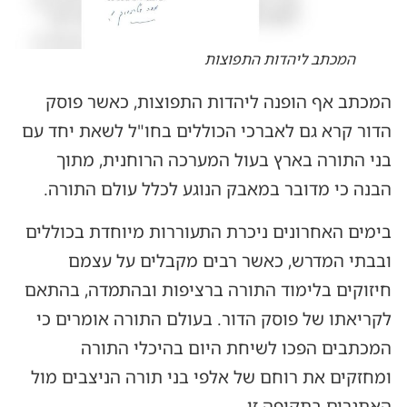
המכתב ליהדות התפוצות
המכתב אף הופנה ליהדות התפוצות, כאשר פוסק
הדור קרא גם לאברכי הכוללים בחו"ל לשאת יחד עם
בני התורה בארץ בעול המערכה הרוחנית, מתוך
הבנה כי מדובר במאבק הנוגע לכלל עולם התורה.
בימים האחרונים ניכרת התעוררות מיוחדת בכוללים
ובבתי המדרש, כאשר רבים מקבלים על עצמם
חיזוקים בלימוד התורה ברציפות ובהתמדה, בהתאם
לקריאתו של פוסק הדור. בעולם התורה אומרים כי
המכתבים הפכו לשיחת היום בהיכלי התורה
ומחזקים את רוחם של אלפי בני תורה הניצבים מול
האתגרים בתקופה זו.