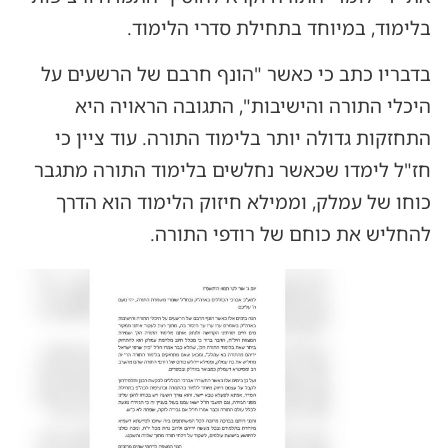
בלימוד, במיוחד בתחילת סדרי הלימוד.
בדבריו כתב כי כאשר "הונף חרבם של הרשעים על
היכלי התורה והישיבות", התגובה הראויה היא
התחזקות גדולה יותר בלימוד התורה. עוד ציין כי
חז"ל לימדו שכאשר נחלשים בלימוד התורה מתגבר
כוחו של עמלק, וממילא חיזוק הלימוד הוא הדרך
להחליש את כוחם של רודפי התורה.