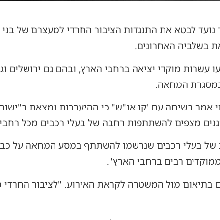
עד לבטא את התנגדות הציבור החרדי למעצרם של בני ישי
ת בשלביה האחרונים.
בעו עשרות מוקדי יציאה ברחבי הארץ, ובהם גם ירושלים ו
במסגרת המחאה.
 אמר בשיחה עם 'קו אנ"ש" כי ההיערכות נמצאת ב"ישורת
נים מצפים להשתתפות רחבה של בעלי רכבים מכל רחבי 
ת של בעלי רכבים שנרשמו להשתתף במסע המחאה על כבוד
 ממוקדים רבים ברחבי הארץ".
ים בתיאום מול המשטרה לקראת האירוע. "לציבור החרדי 