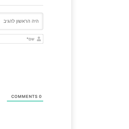
COMMENTS
0