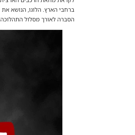
לקראת מחאת הרכבים הארצית שת
ברחבי הארץ. הלוגו, הנושא את ה
הסברה לאורך מסלול התהלוכה.