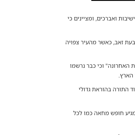
בות ואברכים, ומציינים כי
גבעת זאב, כאשר מהעיר צפויה
 האחרונה" וכי כבר נרשמו
הארץ.
 התורה בהוראת גדולי
מגיע חופש מחאה כמו לכל