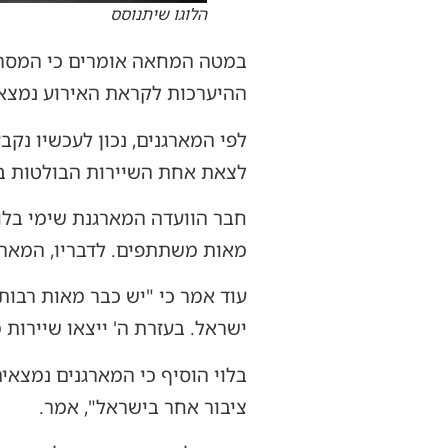
הלוגו שיתנוסס
במטה המחאה אומרים כי המסר נו
ההיערכות לקראת האירוע נמצא
לפי המארגנים, נכון לעכשיו נק
לצאת אחת השיירות הבולטות 
חבר הוועדה המארגנת שימי בלוי
מאות משתתפים. לדבריו, המארג
עוד אמר כי "יש כבר מאות רבו
ישראל. בעזרת ה' ייצאו שיירות
בלוי הוסיף כי המארגנים נמצא
ציבור אחר בישראל", אמר.