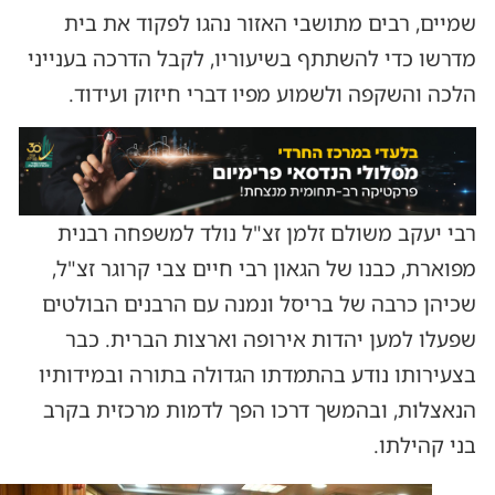
שמיים, רבים מתושבי האזור נהגו לפקוד את בית
מדרשו כדי להשתתף בשיעוריו, לקבל הדרכה בענייני
הלכה והשקפה ולשמוע מפיו דברי חיזוק ועידוד.
רבי יעקב משולם זלמן זצ"ל נולד למשפחה רבנית
מפוארת, כבנו של הגאון רבי חיים צבי קרוגר זצ"ל,
שכיהן כרבה של בריסל ונמנה עם הרבנים הבולטים
שפעלו למען יהדות אירופה וארצות הברית. כבר
בצעירותו נודע בהתמדתו הגדולה בתורה ובמידותיו
הנאצלות, ובהמשך דרכו הפך לדמות מרכזית בקרב
בני קהילתו.