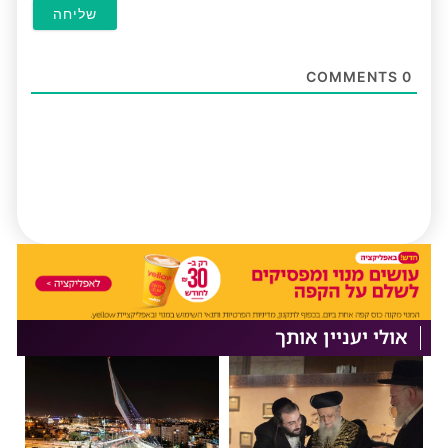
COMMENTS
0
אולי יעניין אותך