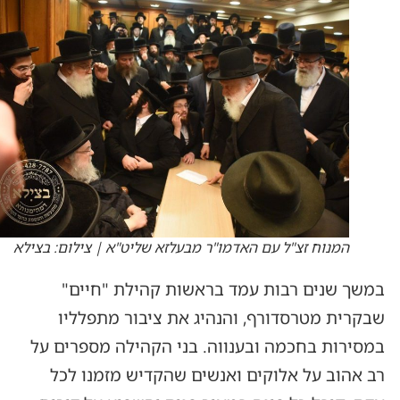
המנוח זצ"ל עם האדמו"ר מבעלזא שליט"א | צילום: בצילא
במשך שנים רבות עמד בראשות קהילת "חיים"
שבקרית מטרסדורף, והנהיג את ציבור מתפלליו
במסירות בחכמה ובענווה. בני הקהילה מספרים על
רב אהוב על אלוקים ואנשים שהקדיש מזמנו לכל