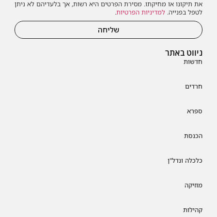
את תיקונו או מחיקתו. מסירת הפרטים היא רשות, אך בלעדיהם לא ניתן
לטפל בפנייה.
למדיניות הפרטיות
.
שליחה
ניווט באתר
חדשות
חרדים
ספרא
הכנסת
כלכלה ונדל"ן
מוזיקה
קהילות