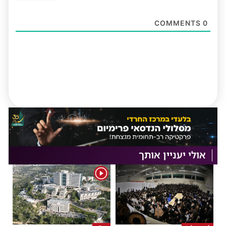
COMMENTS
0
אולי יעניין אותך
1