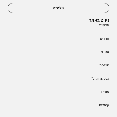
שליחה
ניווט באתר
חדשות
חרדים
ספרא
הכנסת
כלכלה ונדל"ן
מוזיקה
קהילות