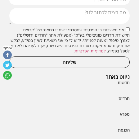
אני מאשר/ת כי הפרטים שמסרתי יישמרו במאגר של "קבוצת
תקשורת חרדים מוניציפלי בע"מ" (מפעילת אתר "חרדים ירושלים")
לצורך טיפול ומענה לפנייתי. ידוע לי כי אני רשאי/ת לעיין במידע, לבקש
את תיקונו או מחיקתו. מסירת הפרטים היא רשות, אך בלעדיהם לא ניתן
שיתוף
לטפל בפנייה.
למדיניות הפרטיות
.
שליחה
ניווט באתר
חדשות
חרדים
ספרא
הכנסת