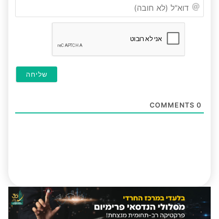
דוא"ל
(לא
חובה
COMMENTS
0