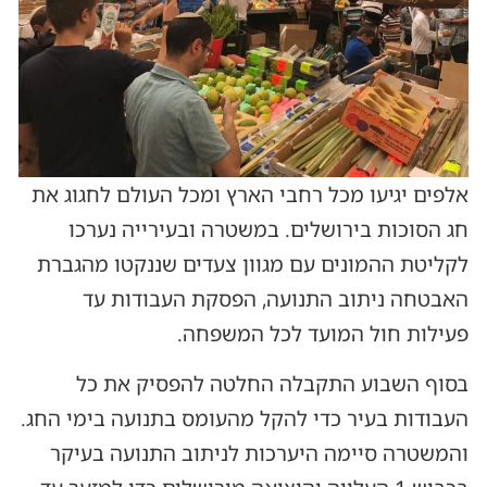
אלפים יגיעו מכל רחבי הארץ ומכל העולם לחגוג את
חג הסוכות בירושלים. במשטרה ובעירייה נערכו
לקליטת ההמונים עם מגוון צעדים שננקטו מהגברת
האבטחה ניתוב התנועה, הפסקת העבודות עד
פעילות חול המועד לכל המשפחה.
בסוף השבוע התקבלה החלטה להפסיק את כל
העבודות בעיר כדי להקל מהעומס בתנועה בימי החג.
והמשטרה סיימה היערכות לניתוב התנועה בעיקר