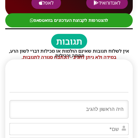
לאנדורואיד
לאפל
להצטרפות לקבוצת העדכונים בוואטסאפ
תגובות
אין לשלוח תגובות שאינם הולמות או מכילות דברי לשון הרע,
הסתה ורכילות.
במידה ולא ניתן להגיב - הכתבה סגורה לתגובות.
שם*