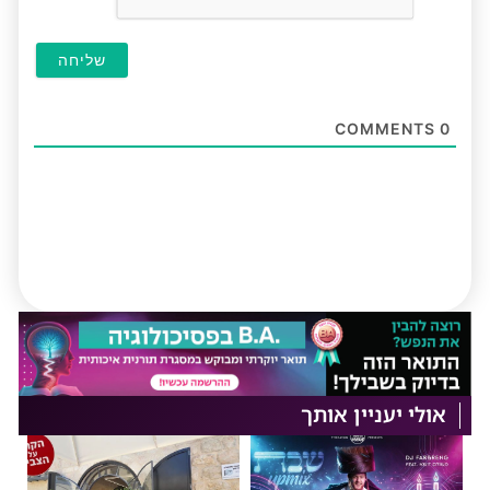
COMMENTS
0
אולי יעניין אותך