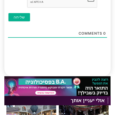
COMMENTS
0
אולי יעניין אותך