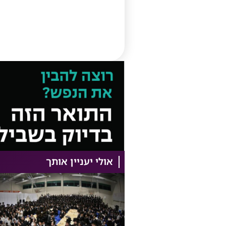
אולי יעניין אותך