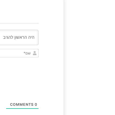
COMMENTS
0