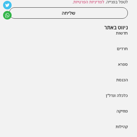
לטפל בפנייה.
למדיניות הפרטיות
.
שליחה
ניווט באתר
חדשות
חרדים
ספרא
הכנסת
כלכלה ונדל"ן
מוזיקה
קהילות