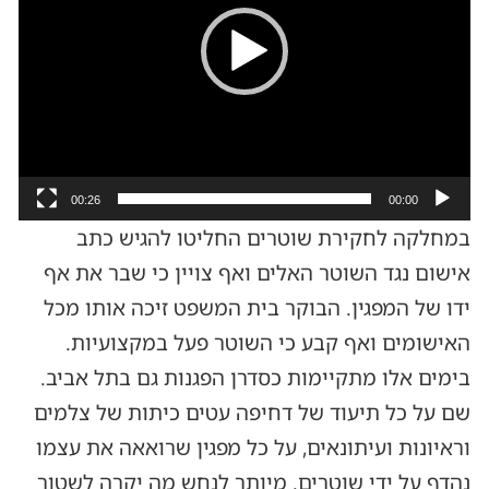
00:26
00:00
במחלקה לחקירת שוטרים החליטו להגיש כתב
אישום נגד השוטר האלים ואף צויין כי שבר את אף
ידו של המפגין. הבוקר בית המשפט זיכה אותו מכל
האישומים ואף קבע כי השוטר פעל במקצועיות.
בימים אלו מתקיימות כסדרן הפגנות גם בתל אביב.
שם על כל תיעוד של דחיפה עטים כיתות של צלמים
וראיונות ועיתונאים, על כל מפגין שרואאה את עצמו
נהדף על ידי שוטרים. מיותר לנחש מה יקרה לשטור