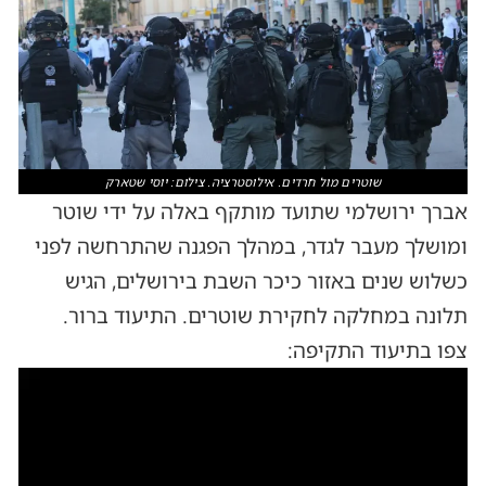
שוטרים מול חרדים. אילוסטרציה. צילום: יוסי שטארק
אברך ירושלמי שתועד מותקף באלה על ידי שוטר
ומושלך מעבר לגדר, במהלך הפגנה שהתרחשה לפני
כשלוש שנים באזור כיכר השבת בירושלים, הגיש
תלונה במחלקה לחקירת שוטרים. התיעוד ברור.
צפו בתיעוד התקיפה:
נגן
וידאו