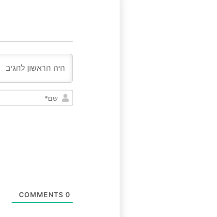
COMMENTS
0