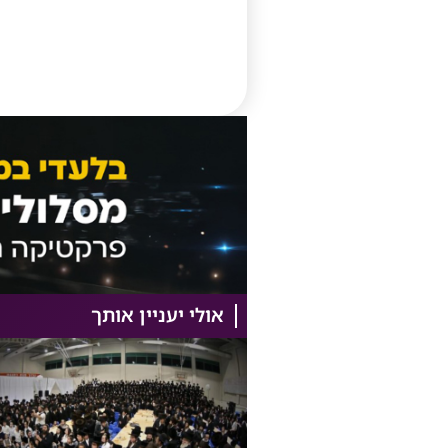
אולי יעניין אותך