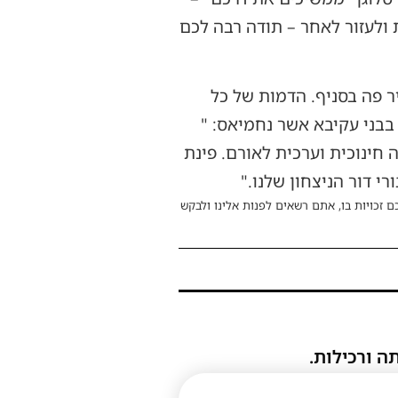
לעזור לאחר – תודה רבה לכם
ר פה בסניף. הדמות של כל
 בבני עקיבא אשר נחמיאס: "
חינוכית וערכית לאורם. פינת
 דור הניצחון שלנו."
ם זכויות בו, אתם רשאים לפנות אלינו ולבקש
ה ורכילות.