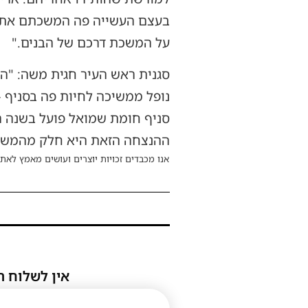
בעצם העשייה פה המשכתם את ד
על המשכת דרכם של הבנים."
סגנית ראש העיר חגית משה: "הפ
נופל ממשיכה לחיות פה בסניף – 
סניף חומת שמואל פועל בשנה הא
ההנצחה הזאת היא חלק מהמשימה 
אנו מכבדים זכויות יוצרים ועושים מאמץ לאתר
אין לשלוח ת