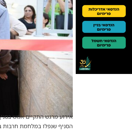
אירוע מרגש התקיים אמש בסניף 