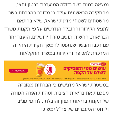
נמצאה כמות בשר גדולה המוערכת בכטון וחצי.
מהחקירה הראשונית עולה כי מדובר בהברחת בשר
מהשטחים לשטחי מדינת ישראל, שלא בהתאם
לתנאי הקירור וההובלה הנדרשים על פי תקנות משרד
הבריאות. החשוד, תושב מזרח ירושלים, הועבר יחד
עם רכבו והבשר שנתפסו להמשך חקירת היחידה
המרכזית לאכיפה וחקירות במשרד החקלאות.
במשטרת ישראל מדגישים כי הברחות מסוג זה
מסכנות את בריאות הציבור, ומהוות הפרה חמורה
של תקנות בריאות המזון והובלתו. לוחמי מג”ב
ולוחמי המעברים של צה”ל ימשיכו