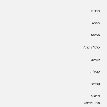
חרדים
ספרא
הכנסת
כלכלה ונדל"ן
מוזיקה
קהילות
הכותל
שכונות
תנאי שימוש