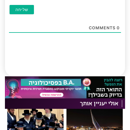
COMMENTS
0
אולי יעניין אותך