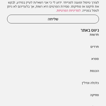
לצורך טיפול ומענה לפנייתי. ידוע לי כי אני רשאי/ת לעיין במידע, לבקש
את תיקונו או מחיקתו. מסירת הפרטים היא רשות, אך בלעדיהם לא ניתן
לטפל בפנייה.
למדיניות הפרטיות
.
שליחה
ניווט באתר
חדשות
חרדים
ספרא
הכנסת
כלכלה ונדל"ן
מוזיקה