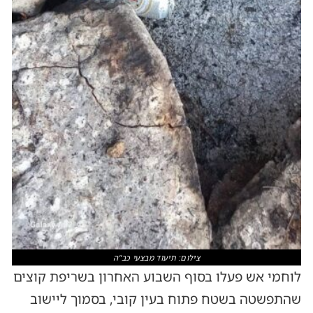
צילום: תיעוד מבצעי כב"ה
לוחמי אש פעלו בסוף השבוע האחרון בשריפת קוצים
שהתפשטה בשטח פתוח בעין קובי, בסמוך ליישוב