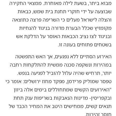
מבוא ביתר, בשעת לילה מאוחרת. ממצאי החקירה
שבוצעה על ידי חוקרי תחנת בית שמש, כבאות
והצלה לישראל מעלים כי השריפה פרצה כתוצאה
מקומזיץ שכלל הבערת מדורה בניגוד להנחיות
ובניגוד לצו נציב הכבאות האוסר על הדלקת אש
בשטחים פתוחים בעונה זו.
האירוע הסתיים ללא נפגעים, אך האש התפשטה
במהירות ונשקפה סכנה ממשית להתלקחות רחבה
יותר, תרחיש שהיה עלול להוביל לפגיעה בנפש.
טפסר שמוליק פרידמן, מפקד מחוז ירושלים: אומר כי
"האירועים הקשים שמתחוללים בימים אלה ביוון
ובקפריסין- מדינות הנאבקות בשריפות ענק תחת
תנאים קשים, ממחישים היטב את המחיר הכבד של
חוסר זהירות.