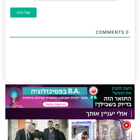
COMMENTS
0
אולי יעניין אותך
1