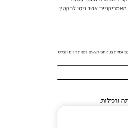
האמריקניים אשר ניסו להקטין
ם זכויות בו, אתם רשאים לפנות אלינו ולבקש
ה ורכילות.