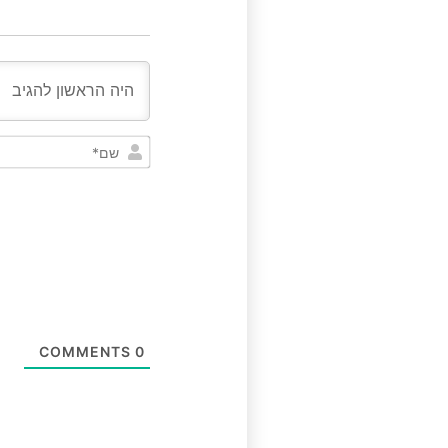
COMMENTS
0