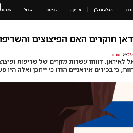
נסת
כלכלה ונדל"ן
מוזיקה
קהילות
הכותל
שכונות
איראן חוקרים האם הפיצוצים והשריפו
תגובות
 לאיראן, דווחו עשרות מקרים של שריפות ופיצוצ
ווח, כי בכירים איראניים הודו כי ייתכן ואלה היו